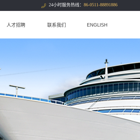
24小时服务热线：
86-0511-88891886
人才招聘
联系我们
ENGLISH