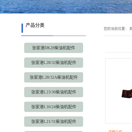
张家港国产配
产品分类
您的当前位置：
首
张家港DK28柴油机配件
张家港L28/32柴油机配件
张家港L28/32A柴油机配件
张家港L23/30柴油机配件
张家港L16/24柴油机配件
张家港L21/31柴油机配件