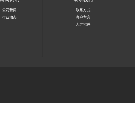
公司新闻
联系方式
行业动态
客户留言
人才招聘