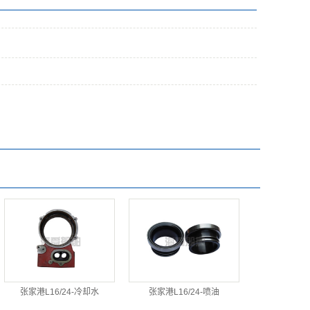
张家港L16/24-冷却水
张家港L16/24-喷油