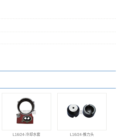
L16/24-冷却水套
L16/24-推力头