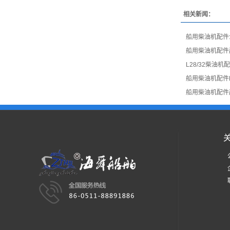
相关新闻：
船用柴油机配件
船用柴油机配件
L28/32柴油
船用柴油机配件L
船用柴油机配件