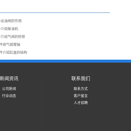
件出油阀的作用
件介绍柴油机
件介绍气阀的检修
配件排气摇臂轴
配件介绍缸盖的结构
新闻资讯
联系我们
公司新闻
联系方式
行业动态
客户留言
人才招聘