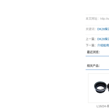
本文网址：http://ww
关键词：
DK28
上一篇：
DK28
下一篇：
介绍船用
最近浏览：
相关产品：
L16/24