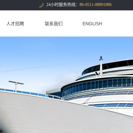
24小时服务热线：
86-0511-88891886
人才招聘
联系我们
ENGLISH