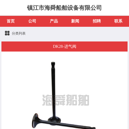
镇江市海舜船舶设备有限公司
首页
公司
产品
新闻
招聘
联系
分类列表
DK28-进气阀