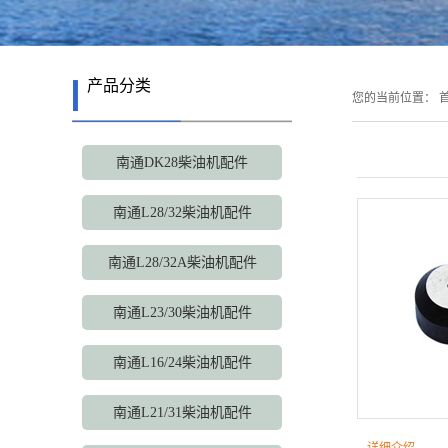
南通国产配件
产品分类
您的当前位置：
首
南通DK28柴油机配件
南通L28/32柴油机配件
南通L28/32A柴油机配件
南通L23/30柴油机配件
南通L16/24柴油机配件
南通L21/31柴油机配件