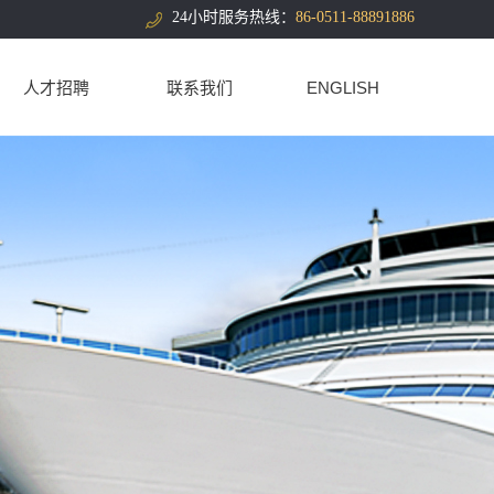
24小时服务热线：
86-0511-88891886
人才招聘
联系我们
ENGLISH