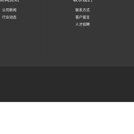
公司新闻
联系方式
行业动态
客户留言
人才招聘